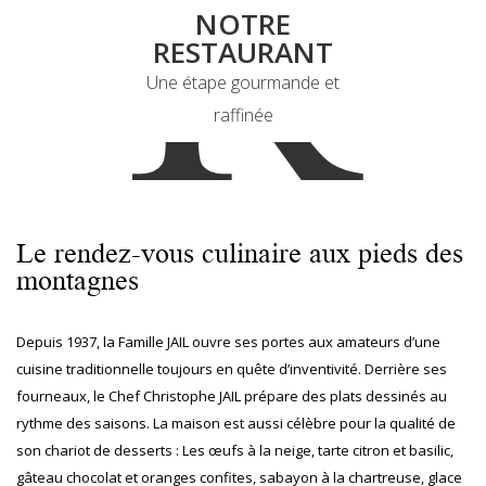
R
NOTRE
RESTAURANT
Une étape gourmande et
raffinée
Le rendez-vous culinaire aux pieds des
montagnes
Depuis 1937, la Famille JAIL ouvre ses portes aux amateurs d’une
cuisine traditionnelle toujours en quête d’inventivité. Derrière ses
fourneaux, le Chef Christophe JAIL prépare des plats dessinés au
rythme des saisons. La maison est aussi célèbre pour la qualité de
son chariot de desserts : Les œufs à la neige, tarte citron et basilic,
gâteau chocolat et oranges confites, sabayon à la chartreuse, glace