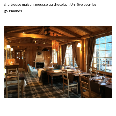
chartreuse maison, mousse au chocolat… Un rêve pour les
gourmands.