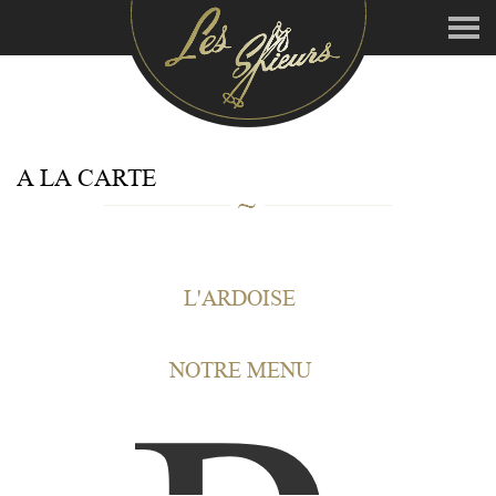
A LA CARTE
L'ARDOISE
NOTRE MENU