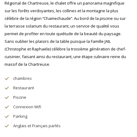
Régional de Chartreuse, le chalet offre un panorama magnifique
sur les forêts verdoyantes, les collines et la montagne la plus
célèbre de la région ‘’Chamechaude’’. Au bord de la piscine ou sur
la terrasse solarium du restaurant, un service de qualité vous
permet de profiter en toute quiétude de la beauté du paysage.
Sans oublier les plaisirs de la table puisque la Famille JAIL
(Christophe et Raphaële) célèbre la troisième génération de chef-
cuisinier, faisant ainsi du restaurant, une étape culinaire reine du
massif de la Chartreuse.
chambres
Restaurant
Piscine
Connexion Wifi
Parking
Anglais et Français parlés