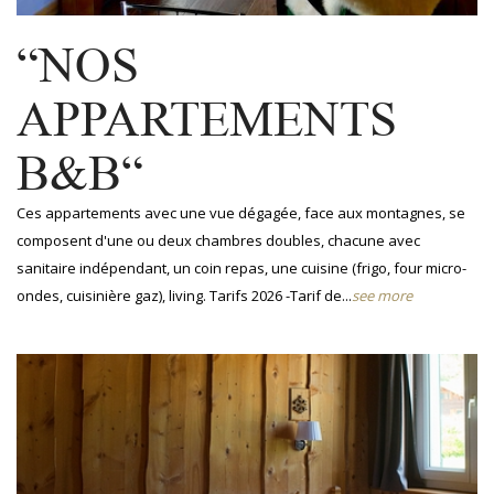
“NOS
APPARTEMENTS
B&B“
Ces appartements avec une vue dégagée, face aux montagnes, se
composent d'une ou deux chambres doubles, chacune avec
sanitaire indépendant, un coin repas, une cuisine (frigo, four micro-
ondes, cuisinière gaz), living. Tarifs 2026 -Tarif de...
see more