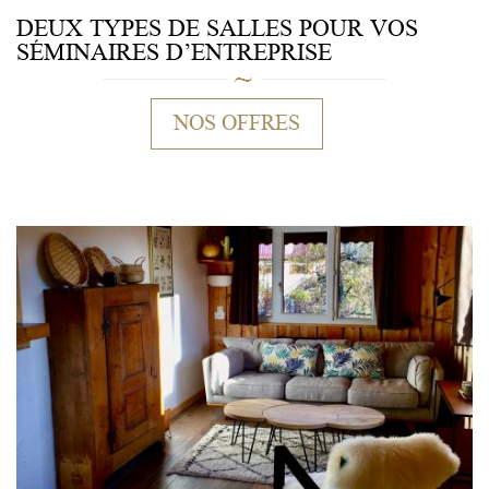
DEUX TYPES DE SALLES POUR VOS
SÉMINAIRES D’ENTREPRISE
NOS OFFRES