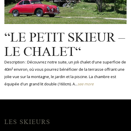
“LE PETIT SKIEUR –
LE CHALET“
Description : Découvrez notre suite, un joli chalet d'une superficie de
40m² environ, où vous pourrez bénéficier de la terrasse offrant une
jolie vue sur la montagne, le jardin et la piscine. La chambre est
équipée d'un grand lit double (160cm). A...
see more
LES SKIEURS