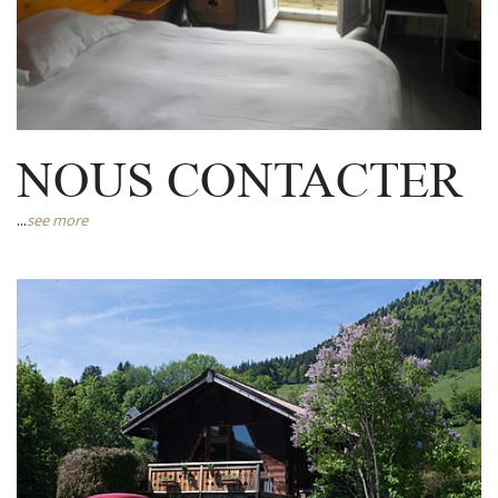
NOUS CONTACTER
...
see more