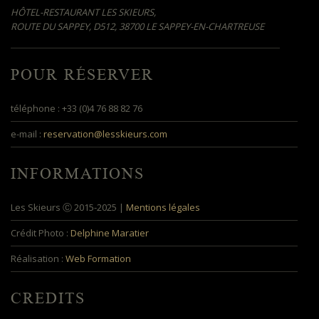
HÔTEL-RESTAURANT LES SKIEURS,
ROUTE DU SAPPEY, D512, 38700 LE SAPPEY-EN-CHARTREUSE
POUR RÉSERVER
téléphone : +33 (0)4 76 88 82 76
e-mail :
reservation@lesskieurs.com
INFORMATIONS
Les Skieurs Ⓒ 2015-2025 |
Mentions légales
Crédit Photo :
Delphine Maratier
Réalisation :
Web Formation
CREDITS