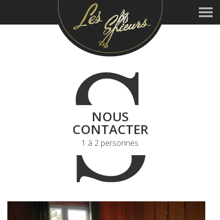
S
NOUS
CONTACTER
1 à 2 personnes